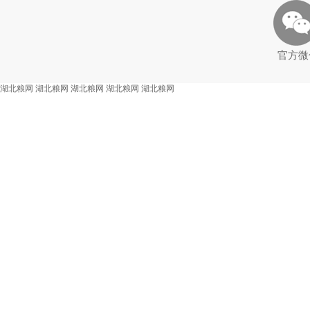
官方微
湖北粮网
湖北粮网
湖北粮网
湖北粮网
湖北粮网