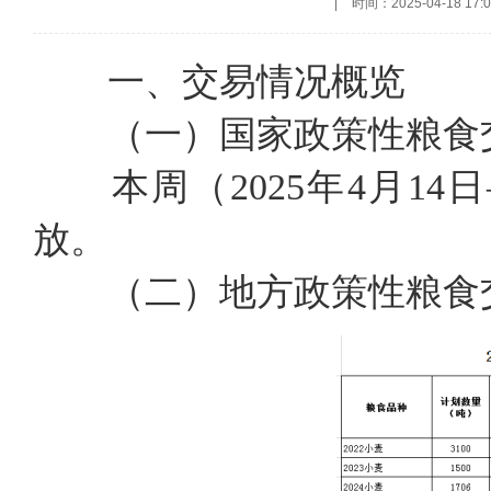
|
时间：2025-04-18 17:0
一、交易情况概览
（一）国家政策性粮食
本周（2025年4月14
放。
（二）地方政策性粮食