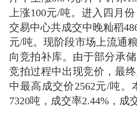
上涨100元/吨。进入四
交易中心共成交中晚籼稻486
元/吨。现阶段市场上流通
向竞拍补库。由于部分承储
竞拍过程中出现竞价，最终成
中最高成交价2562元/
7320吨，成交率2.44%，成交