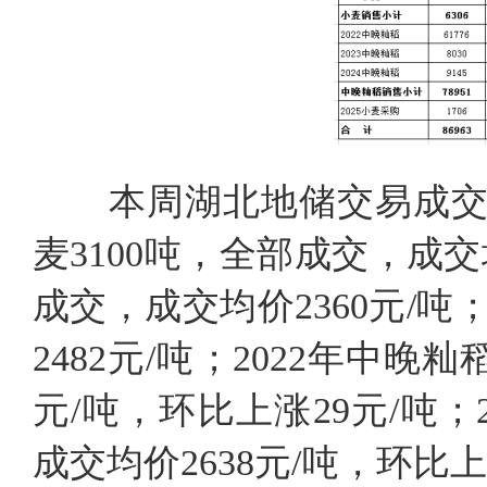
本周湖北地储交易成交各
麦3100吨，全部成交，成交均
成交，成交均价2360元/吨
2482元/吨；2022年中晚籼
元/吨，环比上涨29元/吨；2
成交均价2638元/吨，环比上