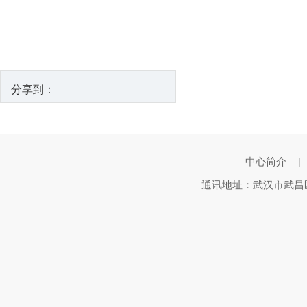
分享到：
中心简介
|
通讯地址：武汉市武昌区武