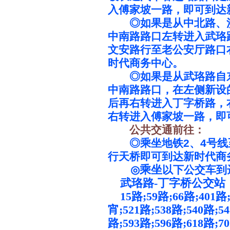
入傅家坡一路，即可到达
◎
如果是从中北路、
中南路路口左转进入武珞
文安路行至老公安厅路口
时代商务中心。
◎
如果是从武珞路自
中南路路口，在左侧新设
后再右转进入丁字桥路，
右转进入傅家坡一路，即
公共交通前往：
2
4
◎
乘坐地铁
、
号线
行天桥即可到达新时代商
乘坐
◎
以下公交车到
武珞路-丁字桥公交站
15路;59路;66路;401路;4
宵;521路;538路;540路;54
路;593路;596路;618路;7