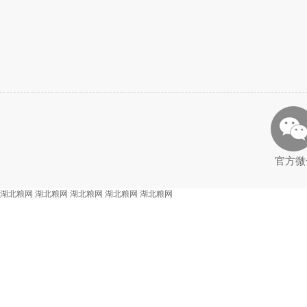
官方微
湖北粮网
湖北粮网
湖北粮网
湖北粮网
湖北粮网