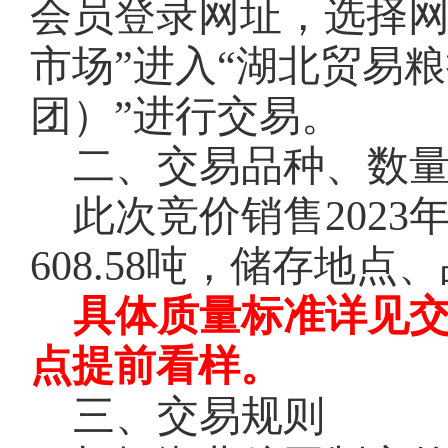
会员登录网址
，选择网
市场”进入“湖北贸易
团）”进行交易。
二、交易品种、数
此次竞价销售
2023
608.58
吨，储存地点、
具体质量标准详见
点提前看样。
三、交易规则