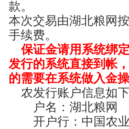
款。
本次交易由湖北粮网
手续费。
保证金请用系统绑
发行的系统直接到帐
的需要在系统做入金
农发行账户信息如
户名：湖北粮网
开户行：中国农