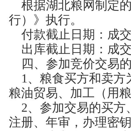
根据湖北粮网制定
行）》执行。
付款截止日期：成
出库截止日期：成
四、参加竞价交易
1
、粮食买方和卖方
粮油贸易、加工（用
2
、参加交易的买方
注册、年审，办理密