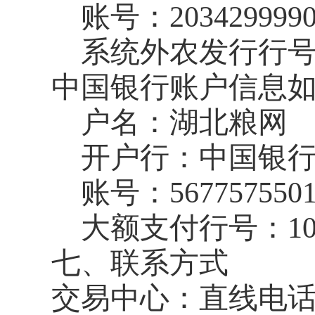
账号：
203429999
系统外农发行行
中国银行账户信息
户名：湖北粮网
开户行：中国银
账号：
567757550
大额支付行号：
1
七、联系方式
交易中心：直线电