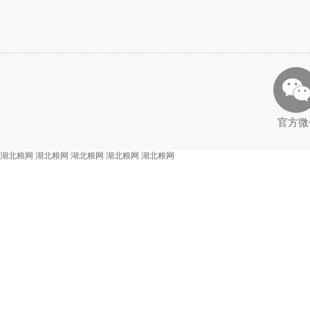
官方微
湖北粮网
湖北粮网
湖北粮网
湖北粮网
湖北粮网