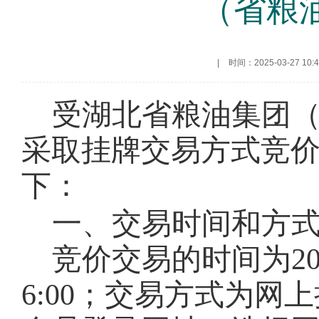
（省粮油
|
时间：2025-03-27 10:4
受湖北省粮油集团
采取挂牌交易方式竞
下：
一、交易时间和方
竞价交易的时间为
2
6:00
；交易方式为网上