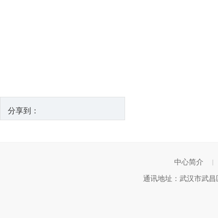
分享到：
中心简介
|
通讯地址：武汉市武昌区武