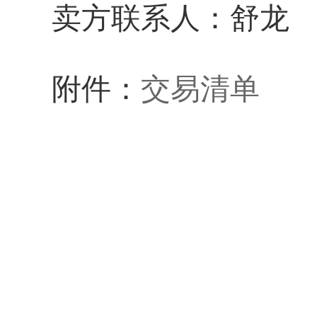
卖方联系人：舒龙
附件：
交易清单